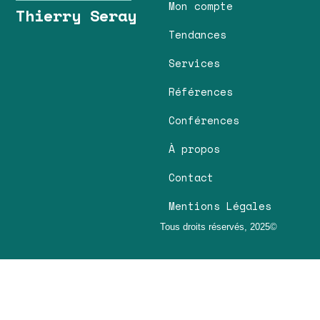
Mon compte
Thierry Seray
Tendances
Services
Références
Conférences
À propos
Contact
Mentions Légales
Tous droits réservés, 2025©
Thierry Seray