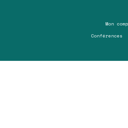
Mon com
Conférences