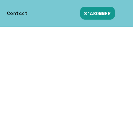
Contact
S'ABONNER