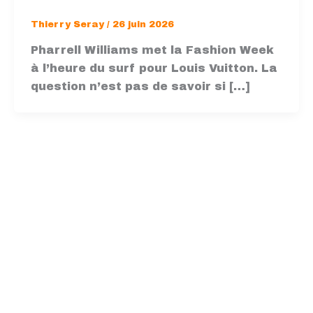
Thierry Seray
/
26 juin 2026
Pharrell Williams met la Fashion Week
à l’heure du surf pour Louis Vuitton. La
question n’est pas de savoir si […]